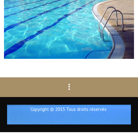
Copyright © 2015 Tous droits réservés