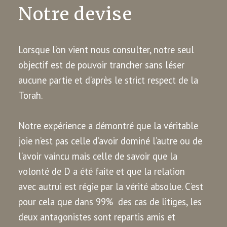
Notre devise
Lorsque l’on vient nous consulter, notre seul
objectif est de pouvoir trancher sans léser
aucune partie et d’après le strict respect de la
Torah.
Notre expérience a démontré que la véritable
joie n’est pas celle d’avoir dominé l’autre ou de
l’avoir vaincu mais celle de savoir que la
volonté de D a été faite et que la relation
avec autrui est régie par la vérité absolue. C’est
pour cela que dans 99% des cas de litiges, les
deux antagonistes sont repartis amis et