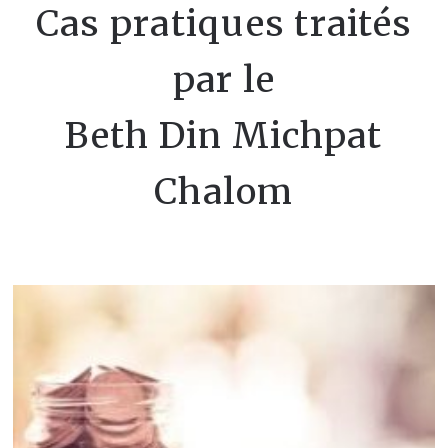
Cas pratiques traités
par le
Beth Din Michpat
Chalom