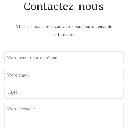
Contactez-nous
N’hésitez pas à nous contactez pour toute demande
d’information.