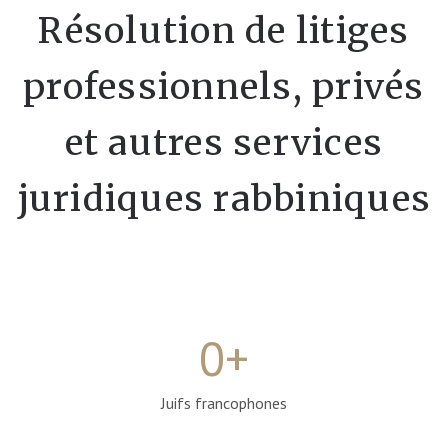
Résolution de litiges
professionnels, privés
et autres services
juridiques rabbiniques
0
+
Juifs francophones