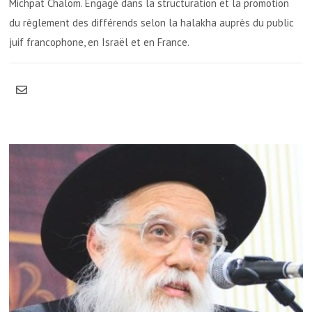
Michpat Chalom. Engagé dans la structuration et la promotion
du règlement des différends selon la halakha auprès du public
juif francophone, en Israël et en France.