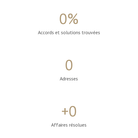
0
%
Accords et solutions trouvées
0
Adresses
+
0
Affaires résolues