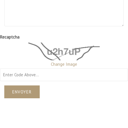
Recaptcha
Change Image