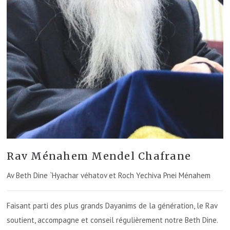
Rav Ménahem Mendel Chafrane
Av Beth Dine `Hyachar véhatov et Roch Yechiva Pnei Ménahem
Faisant parti des plus grands Dayanims de la génération, le Rav
soutient, accompagne et conseil régulièrement notre Beth Dine.