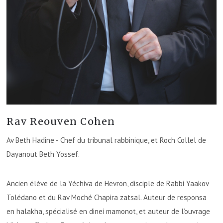
Rav Reouven Cohen
Av Beth Hadine - Chef du tribunal rabbinique, et Roch Collel de
Dayanout Beth Yossef.
Ancien élève de la Yéchiva de Hevron, disciple de Rabbi Yaakov
Tolédano et du Rav Moché Chapira zatsal. Auteur de responsa
en halakha, spécialisé en dinei mamonot, et auteur de l’ouvrage