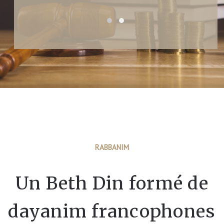
RABBANIM
Un Beth Din formé de
dayanim francophones