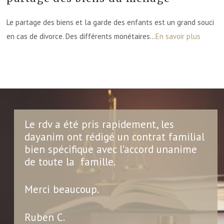
Le partage des biens et la garde des enfants est un grand souci
en cas de divorce. Des différents monétaires…
En savoir plus
Le rdv a été pris rapidement, les
dayanim ont rédigé un contrat familial
bien spécifique avec l’accord unanime
de toute la famille.
Merci beaucoup.
Ruben C.