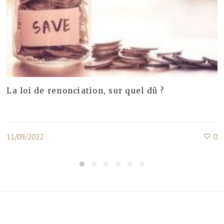
La loi de renonciation, sur quel dû ?
11/09/2022
0