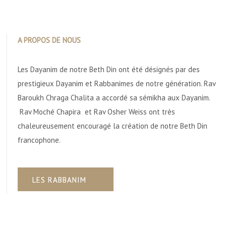
A PROPOS DE NOUS
Les Dayanim de notre Beth Din ont été désignés par des
prestigieux Dayanim et Rabbanimes de notre génération. Rav
Baroukh Chraga Chalita a accordé sa sémikha aux Dayanim.
Rav Moché Chapira et Rav Osher Weiss ont très
chaleureusement encouragé la création de notre Beth Din
francophone.
LES RABBANIM