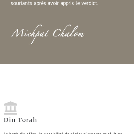
souriants après avoir appris le verdict.
Din Torah