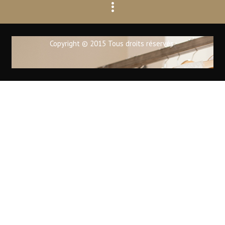
Copyright © 2015 Tous droits réservés