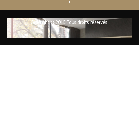
Copyright © 2015 Tous droits réservés