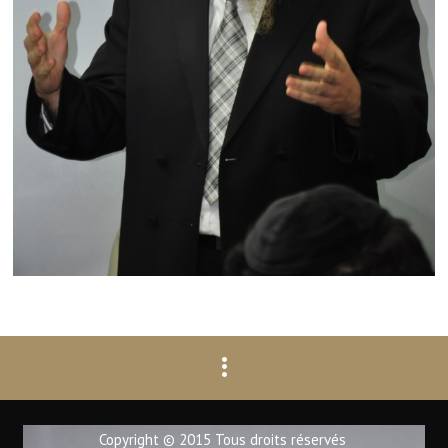
Copyright © 2015 Tous droits réservés