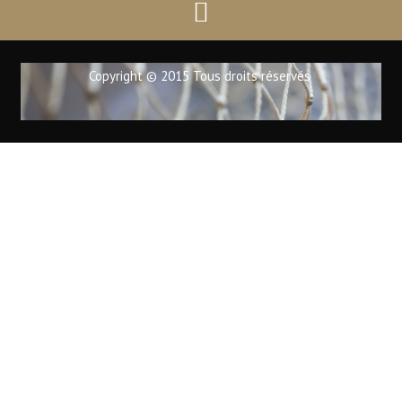
Copyright © 2015 Tous droits réservés