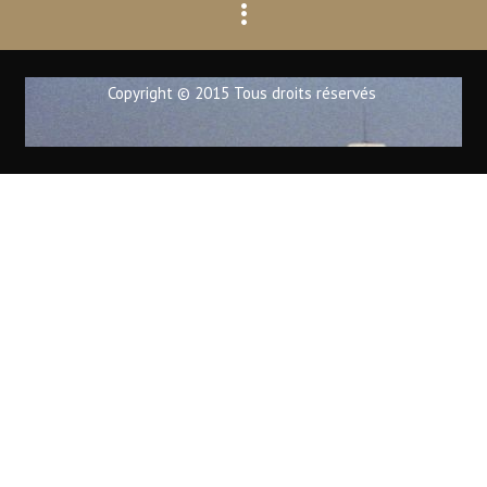
Copyright © 2015 Tous droits réservés