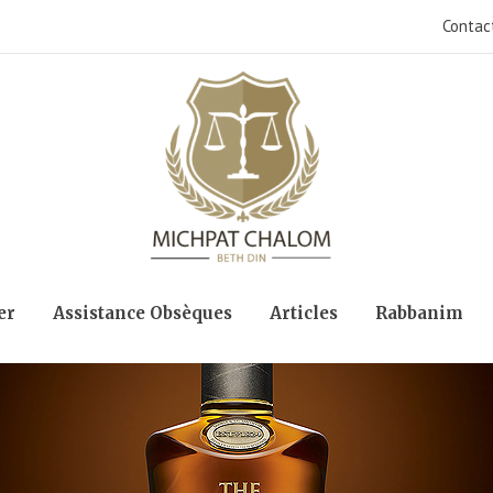
Contac
er
Assistance Obsèques
Articles
Rabbanim