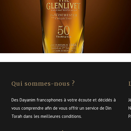
Qui sommes-nous ?
Des Dayanim francophones à votre écoute et décidés à
J
vous comprendre afin de vous offrir un service de Din
N
Torah dans les meilleures conditions.
P