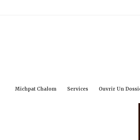
Michpat Chalom
Services
Ouvrir Un Dossi