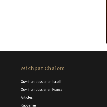
Michpat Chalom
Ouvrir un dossier en Israël
Ouvrir un dossier en France
Articles
Rabbanim