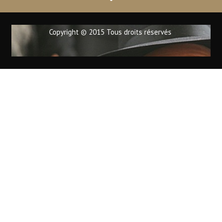
Copyright © 2015 Tous droits réservés