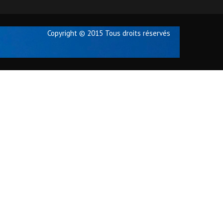
Copyright © 2015 Tous droits réservés