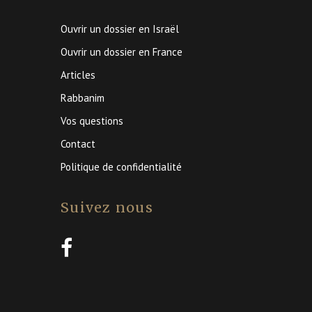
Ouvrir un dossier en Israël
Ouvrir un dossier en France
Articles
Rabbanim
Vos questions
Contact
Politique de confidentialité
Suivez nous