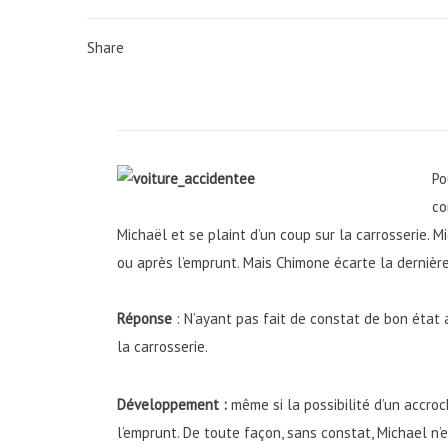
Share
Po
co
Michaël et se plaint d’un coup sur la carrosserie. 
ou après l’emprunt. Mais Chimone écarte la dernière
Réponse
: N’ayant pas fait de constat de bon état
la carrosserie.
Développement :
même si la possibilité d’un accro
l’emprunt. De toute façon, sans constat, Michael n’