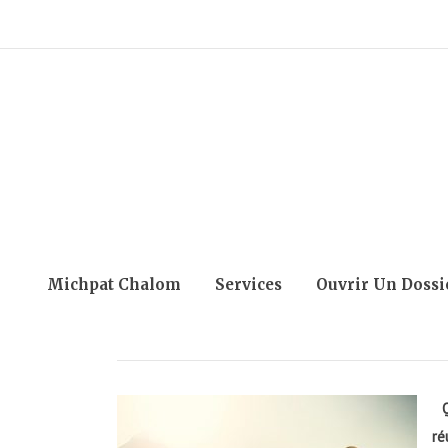
Michpat Chalom
Services
Ouvrir Un Dossi
ré